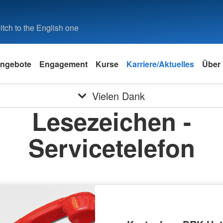
tch to the English one
ngebote
Engagement
Kurse
Karriere/Aktuelles
Über
Vielen Dank
Lesezeichen -
Servicetelefon