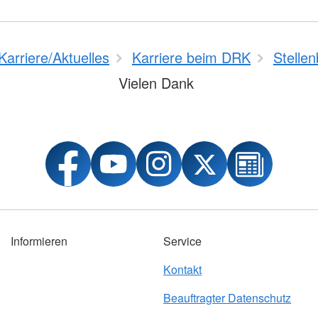
Karriere/Aktuelles
Karriere beim DRK
Stelle
Vielen Dank
Informieren
Service
Kontakt
Beauftragter Datenschutz