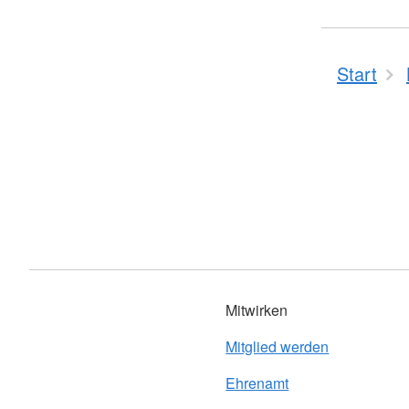
Start
Mitwirken
Mitglied werden
Ehrenamt