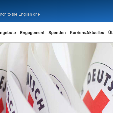
tch to the English one
ngebote
Engagement
Spenden
Karriere/Aktuelles
Üb