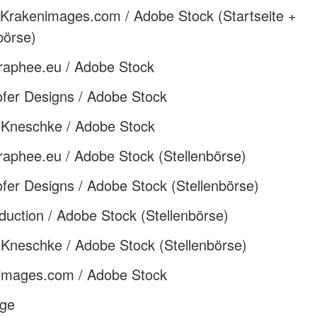
/Krakenimages.com / Adobe Stock (Startseite +
börse)
raphee.eu / Adobe Stock
ofer Designs / Adobe Stock
 Kneschke / Adobe Stock
aphee.eu / Adobe Stock (Stellenbörse)
fer Designs / Adobe Stock (Stellenbörse)
duction / Adobe Stock (Stellenbörse)
 Kneschke / Adobe Stock (Stellenbörse)
images.com / Adobe Stock
ge