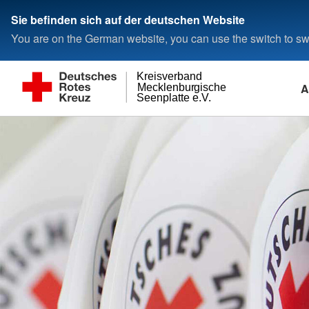
Sie befinden sich auf der deutschen Website
You are on the German website, you can use the switch to swi
Kreisverband
A
Mecklenburgische
Seenplatte e.V.