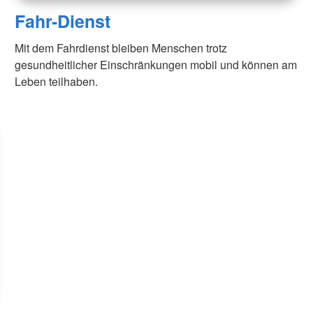
Fahr-Dienst
Mit dem Fahrdienst bleiben Menschen trotz
gesundheitlicher Einschränkungen mobil und können am
Leben teilhaben.