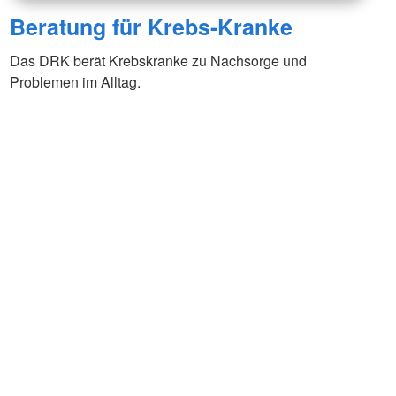
Beratung für Krebs-Kranke
Das DRK berät Krebskranke zu Nachsorge und
Problemen im Alltag.