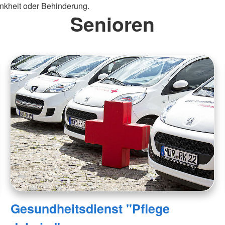
nkheit oder Behinderung.
Senioren
Gesundheitsdienst "Pflege