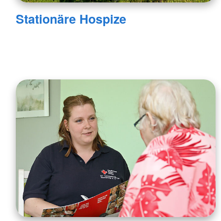
Stationäre Hospize