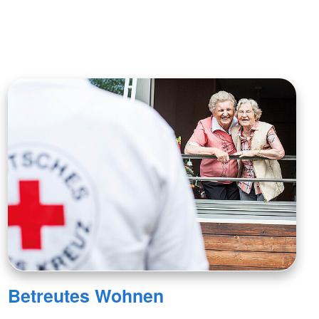
Betreutes Wohnen