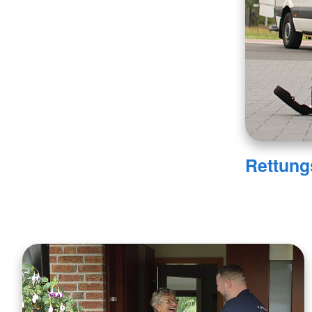
Rettung