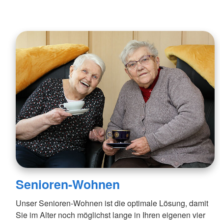
Senioren-Wohnen
Unser Senioren-Wohnen ist die optimale Lösung, damit
Sie im Alter noch möglichst lange in Ihren eigenen vier