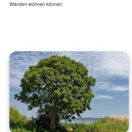
Wänden wohnen können.