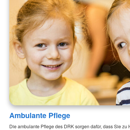
Ambulante Pflege
Die ambulante Pflege des DRK sorgen dafür, dass Sie zu