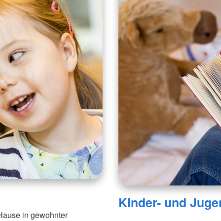
Kinder- und Juge
 Hause in gewohnter