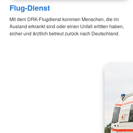
Flug-Dienst
Mit dem DRK-Flugdienst kommen Menschen, die im
Ausland erkrankt sind oder einen Unfall erlitten haben,
sicher und ärztlich betreut zurück nach Deutschland.