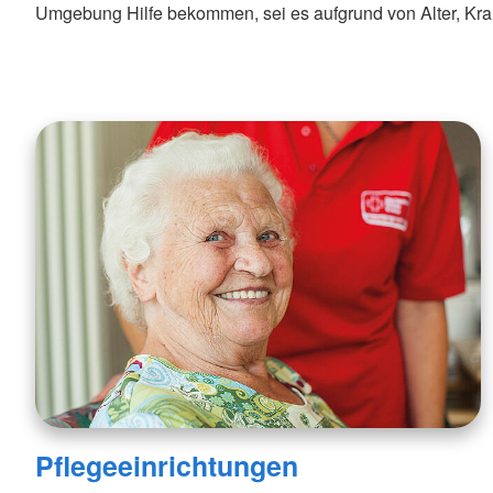
Umgebung Hilfe bekommen, sei es aufgrund von Alter, Kra
Pflegeeinrichtungen