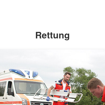
Rettung