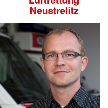
Neustrelitz