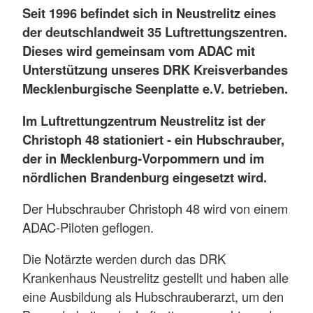
Seit 1996 befindet sich in Neustrelitz eines
der deutschlandweit 35 Luftrettungszentren.
Dieses wird gemeinsam vom ADAC mit
Unterstützung unseres DRK Kreisverbandes
Mecklenburgische Seenplatte e.V. betrieben.
Im Luftrettungzentrum Neustrelitz ist der
Christoph 48 stationiert - ein Hubschrauber,
der in Mecklenburg-Vorpommern und im
nördlichen Brandenburg eingesetzt wird.
Der Hubschrauber Christoph 48 wird von einem
ADAC-Piloten geflogen.
Die Notärzte werden durch das DRK
Krankenhaus Neustrelitz gestellt und haben alle
eine Ausbildung als Hubschrauberarzt, um den