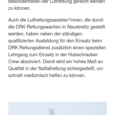
Besonderheiten der Luftrettung gerecht werden
zu können.
Auch die Luftrettungsassisten*innen, die durch
die DRK Rettungswachen in Neustrelitz gestellt
werden, haben neben der ständigen
qualifizierten Ausbildung für den Einsatz beim
DRK Rettungsdienst zusätzlich einen speziellen
Lehrgang zum Einsatz in der Hubschrauber-
Crew absolviert. Damit wird ein hohes Maß an
Qualität in der Notfallrettung sichergestellt, um
schnell medizinisch helfen zu können.