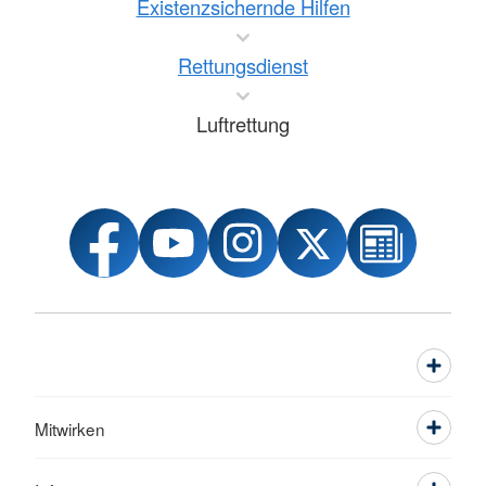
Existenzsichernde Hilfen
Rettungsdienst
Luftrettung
Mitwirken