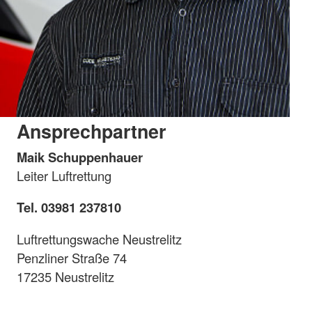
Ansprechpartner
Maik Schuppenhauer
Leiter Luftrettung
Tel. 03981 237810
Luftrettungswache Neustrelitz
Penzliner Straße 74
17235 Neustrelitz