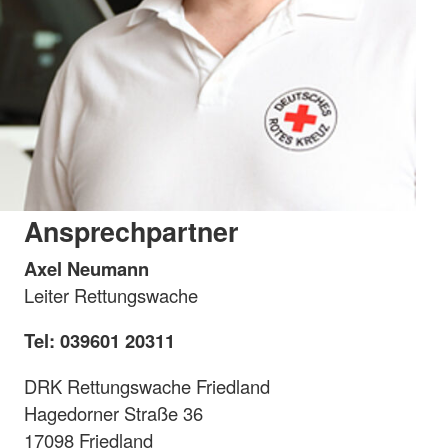
Ansprechpartner
Axel Neumann
Leiter Rettungswache
Tel: 039601 20311
DRK Rettungswache Friedland
Hagedorner Straße 36
17098 Friedland