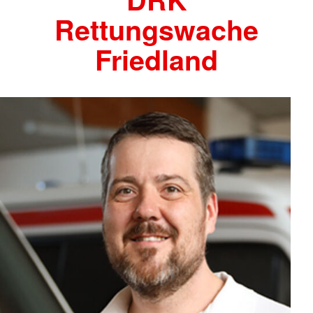
Rettungswache
Friedland