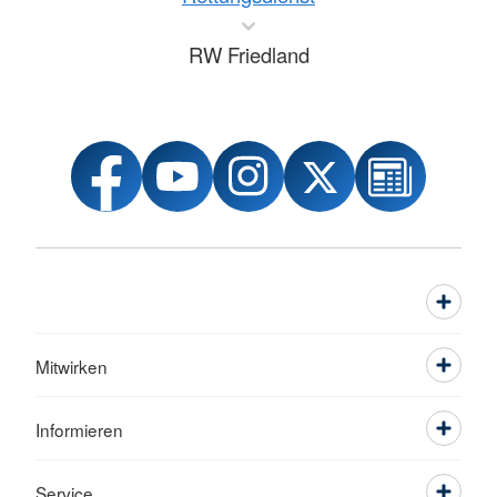
RW Friedland
Mitwirken
Informieren
Service