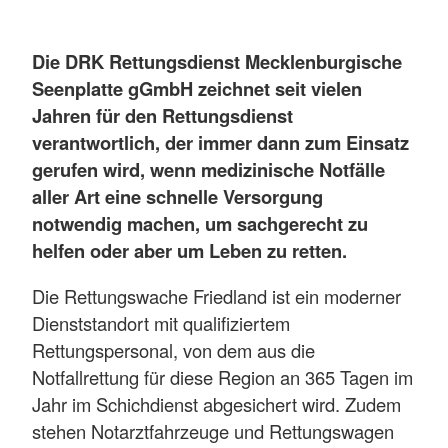
Die DRK Rettungsdienst Mecklenburgische
Seenplatte gGmbH zeichnet seit vielen
Jahren für den Rettungsdienst
verantwortlich, der immer dann zum Einsatz
gerufen wird, wenn medizinische Notfälle
aller Art eine schnelle Versorgung
notwendig machen, um sachgerecht zu
helfen oder aber um Leben zu retten.
Die Rettungswache Friedland ist ein moderner
Dienststandort mit qualifiziertem
Rettungspersonal, von dem aus die
Notfallrettung für diese Region an 365 Tagen im
Jahr im Schichdienst abgesichert wird. Zudem
stehen Notarztfahrzeuge und Rettungswagen