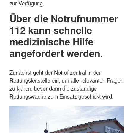
zur Verfügung.
Über die
Notrufnummer
112
kann schnelle
medizinische Hilfe
angefordert werden.
Zunächst geht der Notruf zentral in der
Rettungsleitstelle ein, um alle relevanten Fragen
zu klären, bevor dann die zuständige
Rettungswache zum Einsatz geschickt wird.