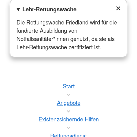
Lehr-Rettungswache
Die Rettungswache Friedland wird für die
fundierte Ausbildung von
Notfallsanitäter*innen genutzt, da sie als
Lehr-Rettungswache zertifiziert ist.
Start
Angebote
Existenzsichernde Hilfen
Rettungsdienst