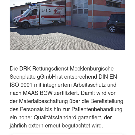
Die DRK Rettungsdienst Mecklenburgische
Seenplatte gGmbH ist entsprechend DIN EN
ISO 9001 mit integriertem Arbeitsschutz und
nach MAAS BGW zertifiziert. Damit wird von
der Materialbeschaffung über die Bereitstellung
des Personals bis hin zur Patientenbehandlung
ein hoher Qualitätsstandard garantiert, der
jährlich extern erneut begutachtet wird.