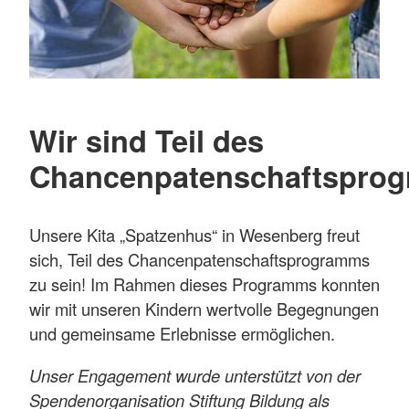
Wir sind Teil des
Chancenpatenschaftspro
Unsere Kita „Spatzenhus“ in Wesenberg freut
sich, Teil des Chancenpatenschaftsprogramms
zu sein! Im Rahmen dieses Programms konnten
wir mit unseren Kindern wertvolle Begegnungen
und gemeinsame Erlebnisse ermöglichen.
Unser Engagement wurde unterstützt von der
Spendenorganisation Stiftung Bildung als