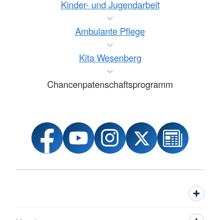
Kinder- und Jugendarbeit
Ambulante Pflege
Kita Wesenberg
Chancenpatenschaftsprogramm