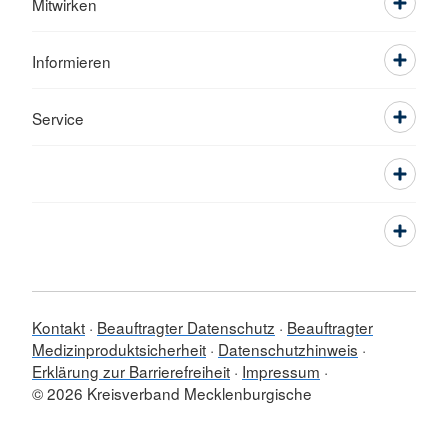
Mitwirken
Informieren
Service
Kontakt
Beauftragter Datenschutz
Beauftragter
Medizinproduktsicherheit
Datenschutzhinweis
Erklärung zur Barrierefreiheit
Impressum
© 2026 Kreisverband Mecklenburgische