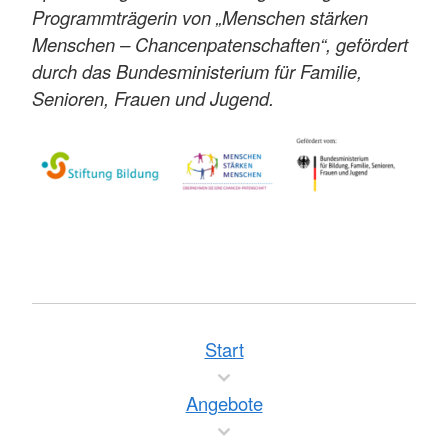
Programmträgerin von „Menschen stärken
Menschen – Chancenpatenschaften“, gefördert
durch das Bundesministerium für Familie,
Senioren, Frauen und Jugend.
Start
Angebote