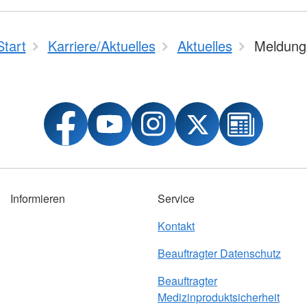
Start
Karriere/Aktuelles
Aktuelles
Meldung
Informieren
Service
Kontakt
Beauftragter Datenschutz
Beauftragter
Medizinproduktsicherheit