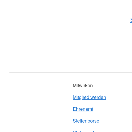
Mitwirken
Mitglied werden
Ehrenamt
Stellenbörse