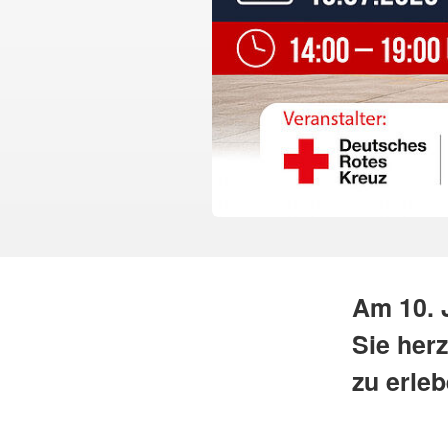
Am 10. 
Sie herz
zu erleb