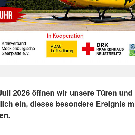
Juli 2026 öffnen wir unsere Türen und
lich ein, dieses besondere Ereignis m
en.