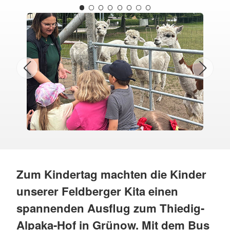
Zum Kindertag machten die Kinder
unserer Feldberger Kita einen
spannenden Ausflug zum Thiedig-
Alpaka-Hof in Grünow. Mit dem Bus