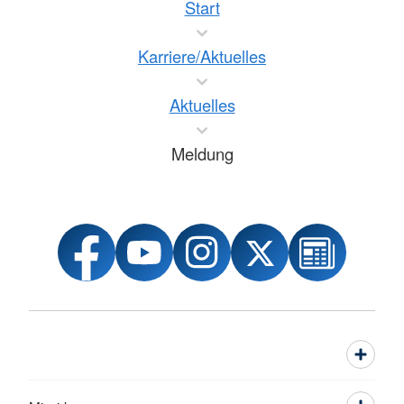
Start
Karriere/Aktuelles
Aktuelles
Meldung