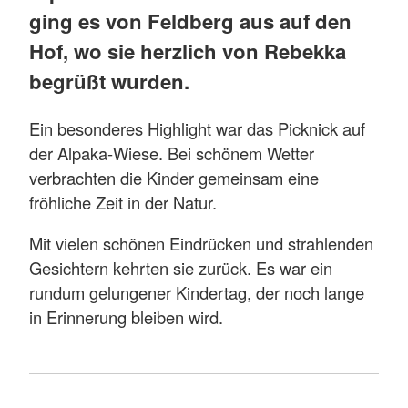
ging es von Feldberg aus auf den
Hof, wo sie herzlich von Rebekka
begrüßt wurden.
Ein besonderes Highlight war das Picknick auf
der Alpaka-Wiese. Bei schönem Wetter
verbrachten die Kinder gemeinsam eine
fröhliche Zeit in der Natur.
Mit vielen schönen Eindrücken und strahlenden
Gesichtern kehrten sie zurück. Es war ein
rundum gelungener Kindertag, der noch lange
in Erinnerung bleiben wird.