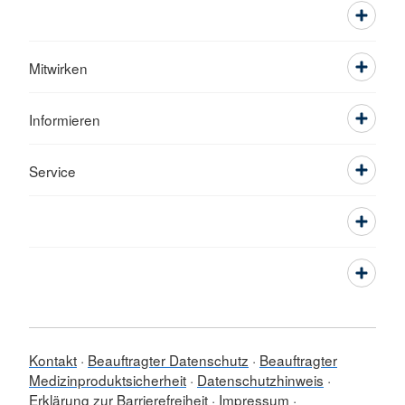
Mitwirken
Informieren
Service
Kontakt
Beauftragter Datenschutz
Beauftragter
Medizinproduktsicherheit
Datenschutzhinweis
Erklärung zur Barrierefreiheit
Impressum