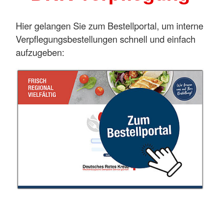
Hier gelangen Sie zum Bestellportal, um interne
Verpflegungsbestellungen schnell und einfach
aufzugeben: