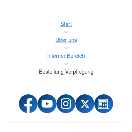
Start
Über uns
Interner Bereich
Bestellung Verpflegung