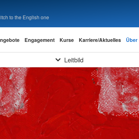
tch to the English one
ngebote
Engagement
Kurse
Karriere/Aktuelles
Über
Leitbild