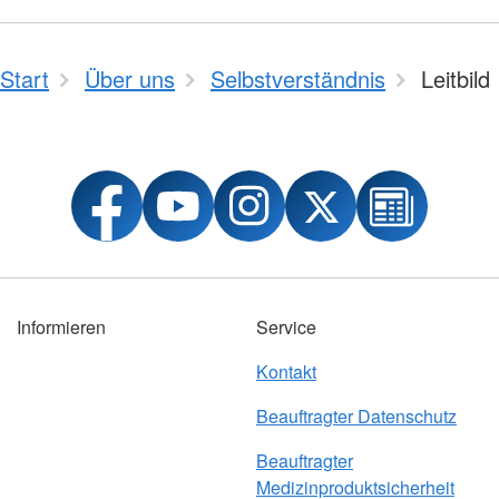
Start
Über uns
Selbstverständnis
Leitbild
Informieren
Service
Kontakt
Beauftragter Datenschutz
Beauftragter
Medizinproduktsicherheit