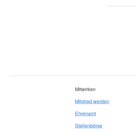
Mitwirken
Mitglied werden
Ehrenamt
Stellenbörse