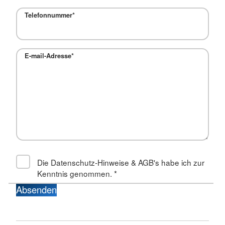
Telefonnummer*
E-mail-Adresse*
Die Datenschutz-Hinweise & AGB's habe ich zur
Kenntnis genommen.
*
Absenden