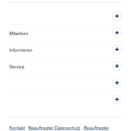
Mitwirken
Informieren
Service
Kontakt
Beauftragter Datenschutz
Beauftragter