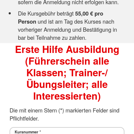
sofern die Anmeldung nicht erfolgen kann.
Die Kursgebühr beträgt
55,00 € pro
Person
und ist am Tag des Kurses nach
vorheriger Anmeldung und Bestätigung in
bar bei Teilnahme zu zahlen.
Erste Hilfe Ausbildung
(Führerschein alle
Klassen; Trainer-/
Übungsleiter; alle
Interessierten)
Die mit einem Stern (*) markierten Felder sind
Pflichtfelder.
Kursnummer
*