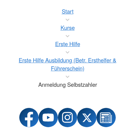
Start
Kurse
Erste Hilfe
Erste Hilfe Ausbildung (Betr. Ersthelfer &
Führerschein)
Anmeldung Selbstzahler