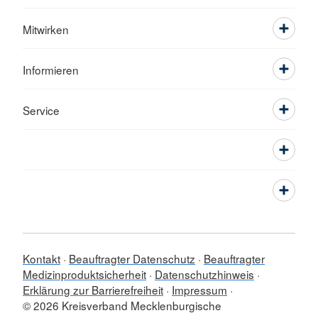
Mitwirken
Informieren
Service
Kontakt
Beauftragter Datenschutz
Beauftragter
Medizinproduktsicherheit
Datenschutzhinweis
Erklärung zur Barrierefreiheit
Impressum
© 2026 Kreisverband Mecklenburgische