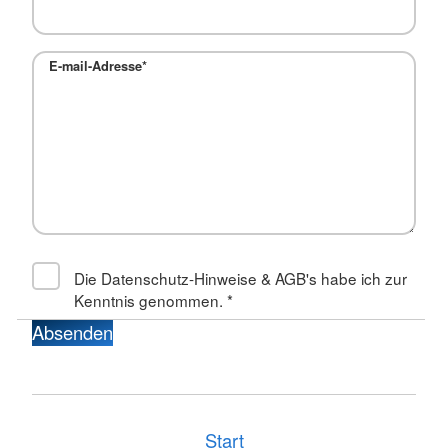
E-mail-Adresse*
Die Datenschutz-Hinweise & AGB's habe ich zur
Kenntnis genommen.
*
Absenden
Start