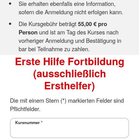
Sie erhalten ebenfalls eine Information,
sofern die Anmeldung nicht erfolgen kann.
Die Kursgebühr beträgt
55,00 € pro
Person
und ist am Tag des Kurses nach
vorheriger Anmeldung und Bestätigung in
bar bei Teilnahme zu zahlen.
Erste Hilfe Fortbildung
(ausschließlich
Ersthelfer)
Die mit einem Stern (*) markierten Felder sind
Pflichtfelder.
Kursnummer
*