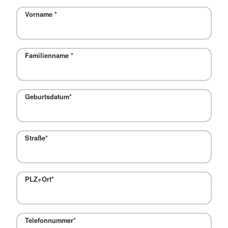
Vorname
*
Familienname
*
Geburtsdatum*
Straße*
PLZ+Ort*
Telefonnummer*