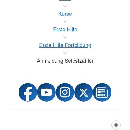
Kurse
Erste Hilfe
Erste Hilfe Fortbildung
Anmeldung Selbstzahler