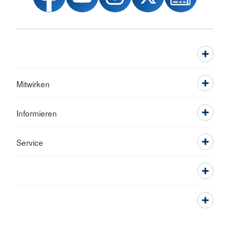
Mitwirken
Informieren
Service