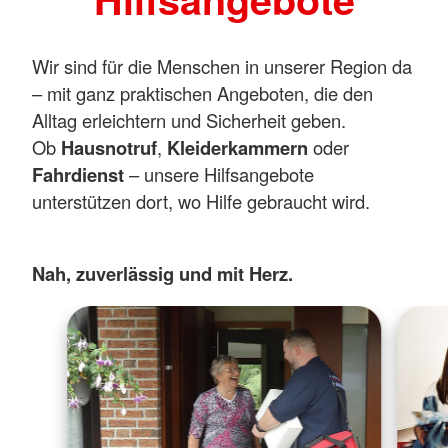
Wir sind für die Menschen in unserer Region da
– mit ganz praktischen Angeboten, die den
Alltag erleichtern und Sicherheit geben.
Ob
Hausnotruf
,
Kleiderkammern
oder
Fahrdienst
– unsere Hilfsangebote
unterstützen dort, wo Hilfe gebraucht wird.
Nah, zuverlässig und mit Herz.