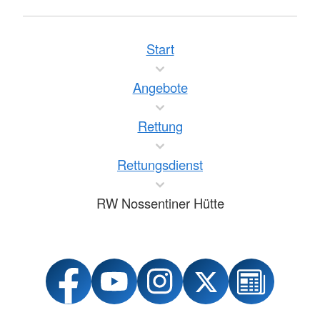
Start
Angebote
Rettung
Rettungsdienst
RW Nossentiner Hütte