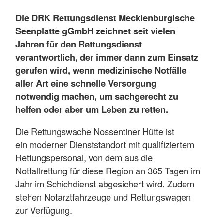
Die DRK Rettungsdienst Mecklenburgische
Seenplatte gGmbH zeichnet seit vielen
Jahren für den Rettungsdienst
verantwortlich, der immer dann zum Einsatz
gerufen wird, wenn medizinische Notfälle
aller Art eine schnelle Versorgung
notwendig machen, um sachgerecht zu
helfen oder aber um Leben zu retten.
Die Rettungswache Nossentiner Hütte ist
ein moderner Dienststandort mit qualifiziertem
Rettungspersonal, von dem aus die
Notfallrettung für diese Region an 365 Tagen im
Jahr im Schichdienst abgesichert wird. Zudem
stehen Notarztfahrzeuge und Rettungswagen
zur Verfügung.