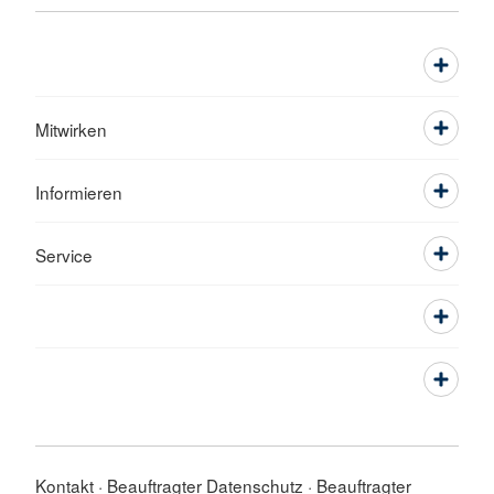
Mitwirken
Informieren
Service
Kontakt
Beauftragter Datenschutz
Beauftragter