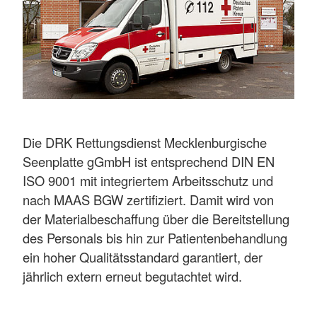
Die DRK Rettungsdienst Mecklenburgische
Seenplatte gGmbH ist entsprechend DIN EN
ISO 9001 mit integriertem Arbeitsschutz und
nach MAAS BGW zertifiziert. Damit wird von
der Materialbeschaffung über die Bereitstellung
des Personals bis hin zur Patientenbehandlung
ein hoher Qualitätsstandard garantiert, der
jährlich extern erneut begutachtet wird.