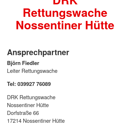
Rettungswache
Nossentiner Hütte
Ansprechpartner
Björn Fiedler
Leiter Rettungswache
Tel: 039927 76089
DRK Rettungswache
Nossentiner Hütte
Dorfstraße 66
17214 Nossentiner Hütte