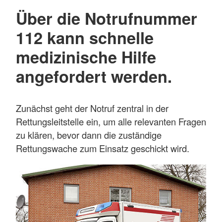
Über die
Notrufnummer
112
kann schnelle
medizinische Hilfe
angefordert werden.
Zunächst geht der Notruf zentral in der
Rettungsleitstelle ein, um alle relevanten Fragen
zu klären, bevor dann die zuständige
Rettungswache zum Einsatz geschickt wird.